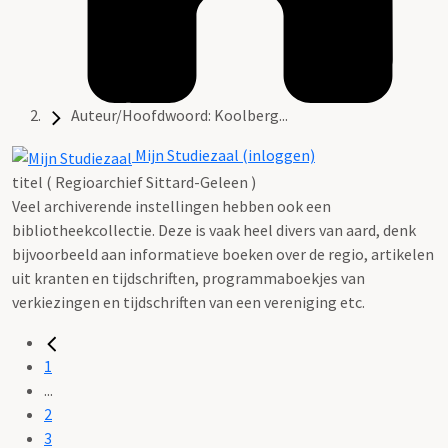
Auteur/Hoofdwoord: Koolberg...
Mijn Studiezaal (inloggen)
titel ( Regioarchief Sittard-Geleen )
Veel archiverende instellingen hebben ook een
bibliotheekcollectie. Deze is vaak heel divers van aard, denk
bijvoorbeeld aan informatieve boeken over de regio, artikelen
uit kranten en tijdschriften, programmaboekjes van
verkiezingen en tijdschriften van een vereniging etc.
1
...
2
3