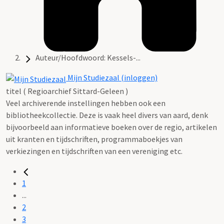
Auteur/Hoofdwoord: Kessels-...
Mijn Studiezaal (inloggen)
titel ( Regioarchief Sittard-Geleen )
Veel archiverende instellingen hebben ook een
bibliotheekcollectie. Deze is vaak heel divers van aard, denk
bijvoorbeeld aan informatieve boeken over de regio, artikelen
uit kranten en tijdschriften, programmaboekjes van
verkiezingen en tijdschriften van een vereniging etc.
1
...
2
3