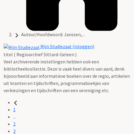
Auteur/Hoofdwoord: Janssen,...
Mijn Studiezaal (inloggen)
titel ( Regioarchief Sittard-Geleen )
Veel archiverende instellingen hebben ook een
bibliotheekcollectie. Deze is vaak heel divers van aard, denk
bijvoorbeeld aan informatieve boeken over de regio, artikelen
uit kranten en tijdschriften, programmaboekjes van
verkiezingen en tijdschriften van een vereniging etc.
1
...
2
3