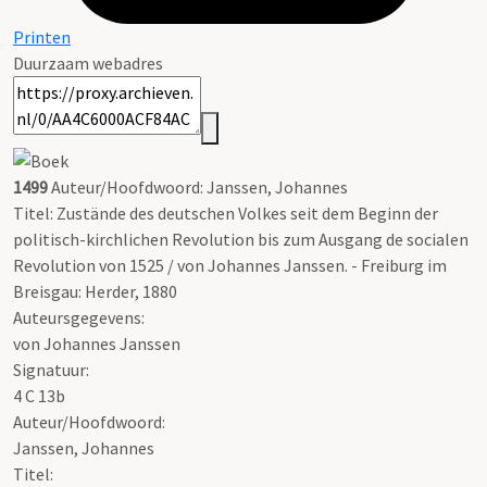
Printen
Duurzaam webadres
1499
Auteur/Hoofdwoord: Janssen, Johannes
Titel: Zustände des deutschen Volkes seit dem Beginn der
politisch-kirchlichen Revolution bis zum Ausgang de socialen
Revolution von 1525 / von Johannes Janssen. - Freiburg im
Breisgau: Herder, 1880
Auteursgegevens:
von Johannes Janssen
Signatuur:
4 C 13b
Auteur/Hoofdwoord:
Janssen, Johannes
Titel: