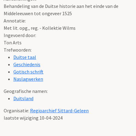
Behandeling van de Duitse historie aan het einde van de
Middeleeuwen tot ongeveer 1525
Annotatie:
Met lit. opg., reg. - Kollektie Wilms
Ingevoerd door:
Ton Arts
Trefwoorden:
Duitse taal
Geschiedenis
Gotisch schrift
Naslagwerken
Geografische namen:
Duitsland
Organisatie:
Regioarchief Sittard-Geleen
laatste wijziging 10-04-2024