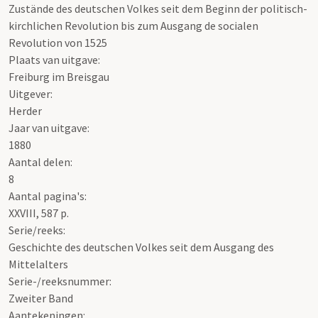
Zustände des deutschen Volkes seit dem Beginn der politisch-
kirchlichen Revolution bis zum Ausgang de socialen
Revolution von 1525
Plaats van uitgave:
Freiburg im Breisgau
Uitgever:
Herder
Jaar van uitgave:
1880
Aantal delen:
8
Aantal pagina's:
XXVIII, 587 p.
Serie/reeks:
Geschichte des deutschen Volkes seit dem Ausgang des
Mittelalters
Serie-/reeksnummer:
Zweiter Band
Aantekeningen: