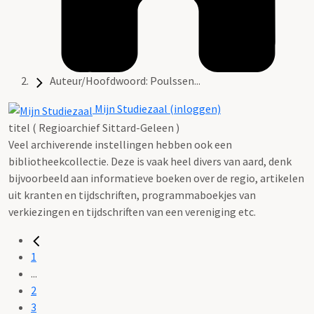
Auteur/Hoofdwoord: Poulssen...
Mijn Studiezaal (inloggen)
titel ( Regioarchief Sittard-Geleen )
Veel archiverende instellingen hebben ook een
bibliotheekcollectie. Deze is vaak heel divers van aard, denk
bijvoorbeeld aan informatieve boeken over de regio, artikelen
uit kranten en tijdschriften, programmaboekjes van
verkiezingen en tijdschriften van een vereniging etc.
1
...
2
3