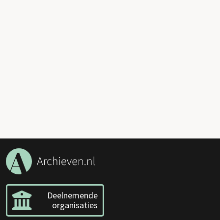
Deelnemende
organisaties