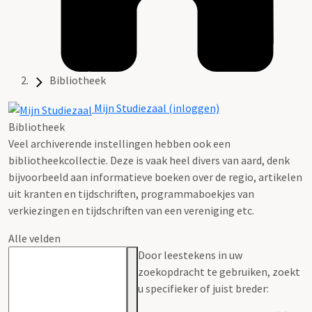
Bibliotheek
Mijn Studiezaal (inloggen)
Bibliotheek
Veel archiverende instellingen hebben ook een
bibliotheekcollectie. Deze is vaak heel divers van aard, denk
bijvoorbeeld aan informatieve boeken over de regio, artikelen
uit kranten en tijdschriften, programmaboekjes van
verkiezingen en tijdschriften van een vereniging etc.
Alle velden
Door leestekens in uw
zoekopdracht te gebruiken, zoekt
u specifieker of juist breder: