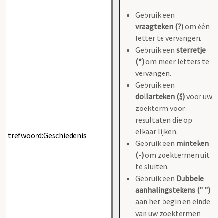
Gebruik een
vraagteken (?)
om één
letter te vervangen.
Gebruik een
sterretje
(*)
om meer letters te
vervangen.
Gebruik een
dollarteken ($)
voor uw
zoekterm voor
resultaten die op
elkaar lijken.
Gebruik een
minteken
(-)
om zoektermen uit
te sluiten.
Gebruik een
Dubbele
aanhalingstekens (" ")
aan het begin en einde
van uw zoektermen