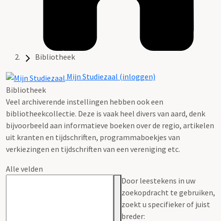
Bibliotheek
Mijn Studiezaal (inloggen)
Bibliotheek
Veel archiverende instellingen hebben ook een
bibliotheekcollectie. Deze is vaak heel divers van aard, denk
bijvoorbeeld aan informatieve boeken over de regio, artikelen
uit kranten en tijdschriften, programmaboekjes van
verkiezingen en tijdschriften van een vereniging etc.
Alle velden
Door leestekens in uw
zoekopdracht te gebruiken,
zoekt u specifieker of juist
breder: