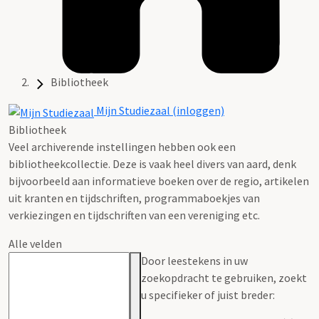
Bibliotheek
Mijn Studiezaal (inloggen)
Bibliotheek
Veel archiverende instellingen hebben ook een
bibliotheekcollectie. Deze is vaak heel divers van aard, denk
bijvoorbeeld aan informatieve boeken over de regio, artikelen
uit kranten en tijdschriften, programmaboekjes van
verkiezingen en tijdschriften van een vereniging etc.
Alle velden
Door leestekens in uw
zoekopdracht te gebruiken, zoekt
u specifieker of juist breder: