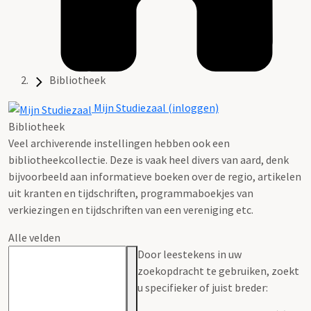
Bibliotheek
Mijn Studiezaal (inloggen)
Bibliotheek
Veel archiverende instellingen hebben ook een
bibliotheekcollectie. Deze is vaak heel divers van aard, denk
bijvoorbeeld aan informatieve boeken over de regio, artikelen
uit kranten en tijdschriften, programmaboekjes van
verkiezingen en tijdschriften van een vereniging etc.
Alle velden
Door leestekens in uw
zoekopdracht te gebruiken, zoekt
u specifieker of juist breder: