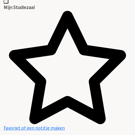
Mijn Studiezaal
Favoriet of een notitie maken