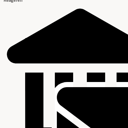
Reageren