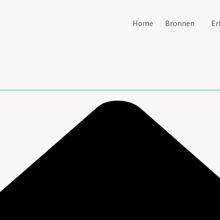
Home
Bronnen
Er