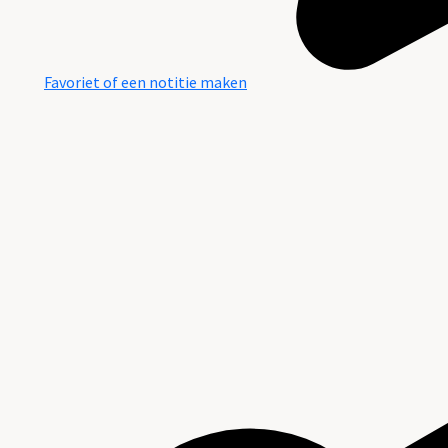
Favoriet of een notitie maken