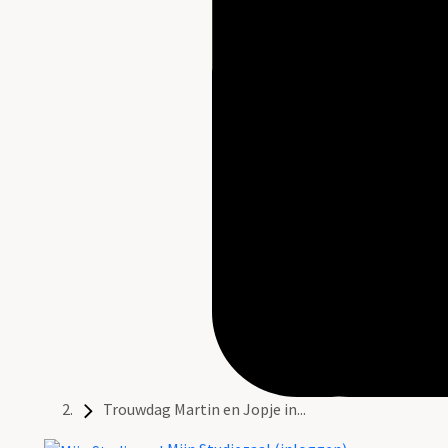
Trouwdag Martin en Jopje in...