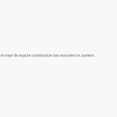
om naar de exacte combinatie van woorden te zoeken.