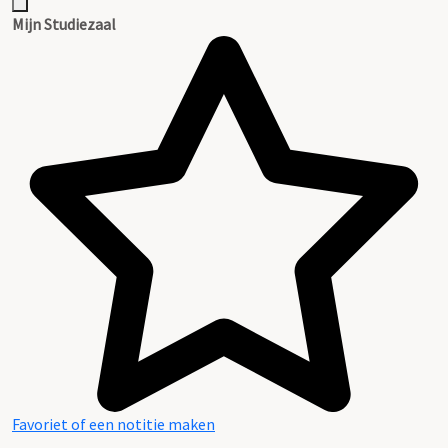
Mijn Studiezaal
Favoriet of een notitie maken