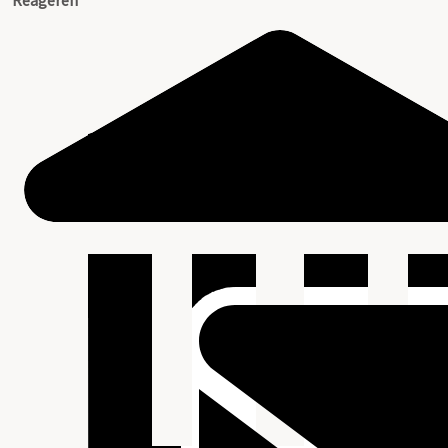
Reageren