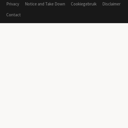
Privacy
Notice and Take Down
Cookiegebruik
Disclaimer
Contact