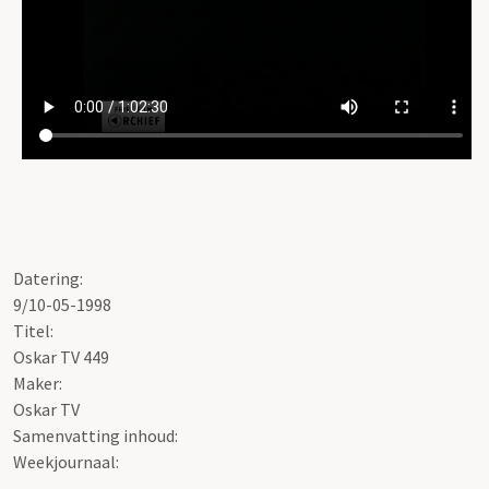
Datering:
9/10-05-1998
Titel:
Oskar TV 449
Maker:
Oskar TV
Samenvatting inhoud:
Weekjournaal: