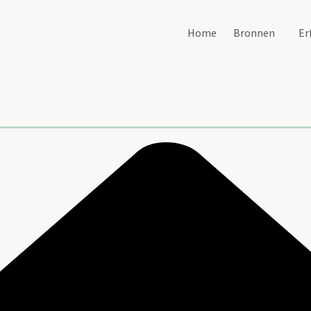
Home
Bronnen
Er