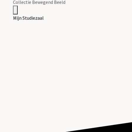
Collectie Bewegend Beeld
Mijn Studiezaal