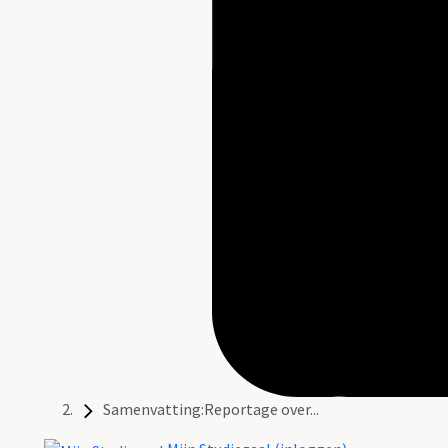
Samenvatting:Reportage over...