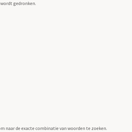
s wordt gedronken.
om naar de exacte combinatie van woorden te zoeken.