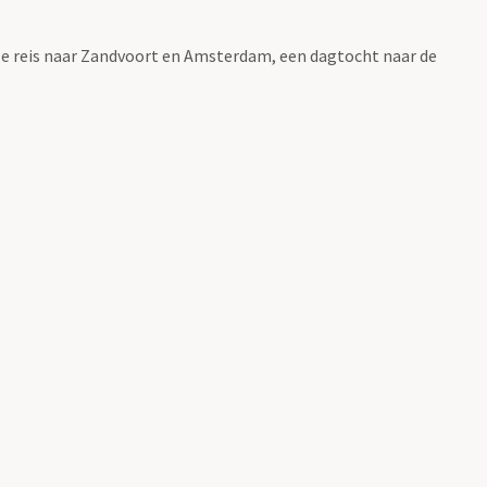
gse reis naar Zandvoort en Amsterdam, een dagtocht naar de