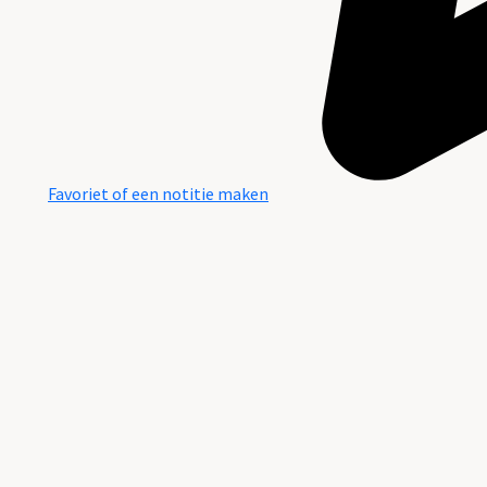
Favoriet of een notitie maken