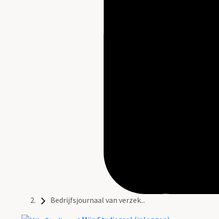
Bedrijfsjournaal van verzek...