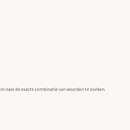
om naar de exacte combinatie van woorden te zoeken.