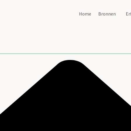
Home
Bronnen
Er