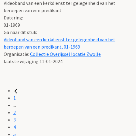
Videoband van een kerkdienst ter gelegenheid van het
beroepen van een predikant
Datering:
01-1969
Ga naar dit stuk:
Videoband van een kerkdienst ter gelegenheid van het
beroepen van een predikant, 01-1969
Organisatie:
Collectie Overijssel locatie Zwolle
laatste wijziging 11-01-2024
1
...
2
3
4
5