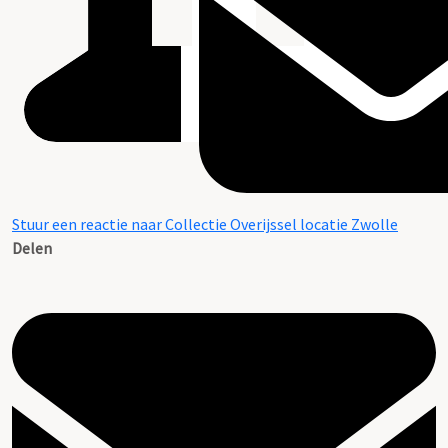
Stuur een reactie naar Collectie Overijssel locatie Zwolle
Delen