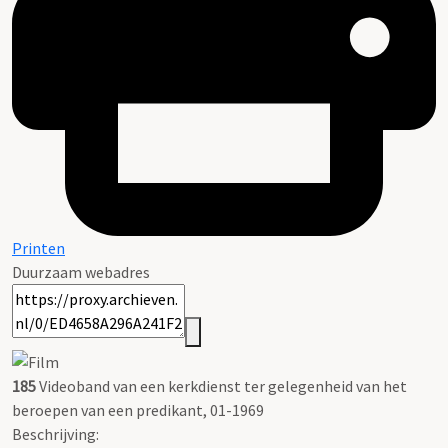
Printen
Duurzaam webadres
185
Videoband van een kerkdienst ter gelegenheid van het
beroepen van een predikant, 01-1969
Beschrijving: