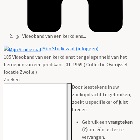
Videoband van een kerkdiens...
Mijn Studiezaal (inloggen)
185 Videoband van een kerkdienst ter gelegenheid van het
beroepen van een predikant, 01-1969 ( Collectie Overijssel
locatie Zwolle )
Zoeken
Door leestekens in uw
zoekopdracht te gebruiken,
zoekt u specifieker of juist
breder:
Gebruik een
vraagteken
(?)
om één letter te
vervangen.