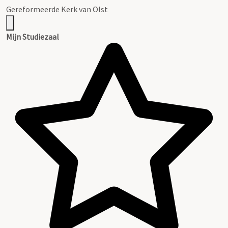
Gereformeerde Kerk van Olst
Mijn Studiezaal