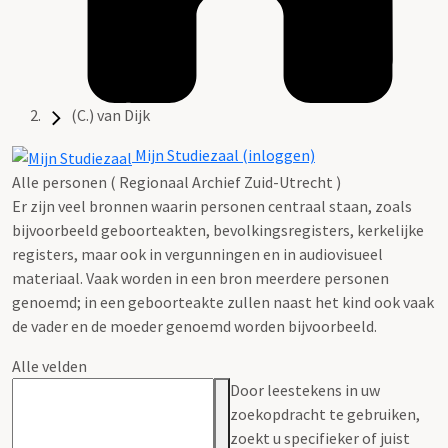
(C.) van Dijk
Mijn Studiezaal (inloggen)
Alle personen ( Regionaal Archief Zuid-Utrecht )
Er zijn veel bronnen waarin personen centraal staan, zoals
bijvoorbeeld geboorteakten, bevolkingsregisters, kerkelijke
registers, maar ook in vergunningen en in audiovisueel
materiaal. Vaak worden in een bron meerdere personen
genoemd; in een geboorteakte zullen naast het kind ook vaak
de vader en de moeder genoemd worden bijvoorbeeld.
Alle velden
Door leestekens in uw
zoekopdracht te gebruiken,
zoekt u specifieker of juist