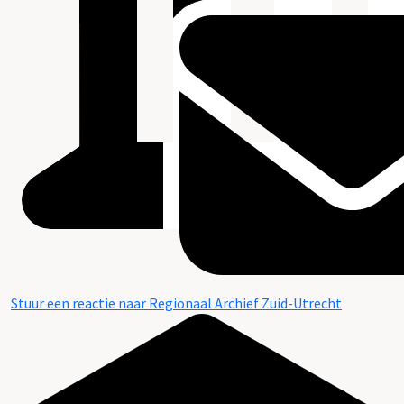
Stuur een reactie naar Regionaal Archief Zuid-Utrecht