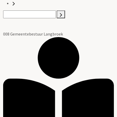
008 Gemeentebestuur Langbroek