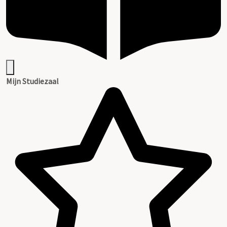
Mijn Studiezaal