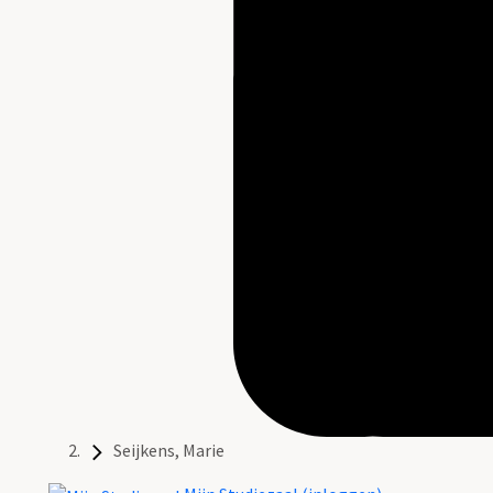
Seijkens, Marie