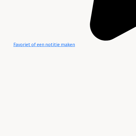
Favoriet of een notitie maken