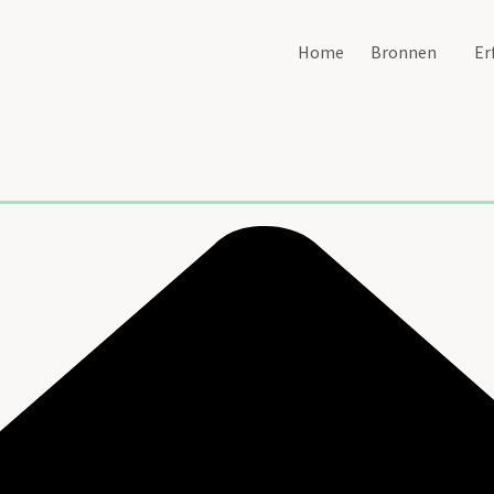
Home
Bronnen
Er