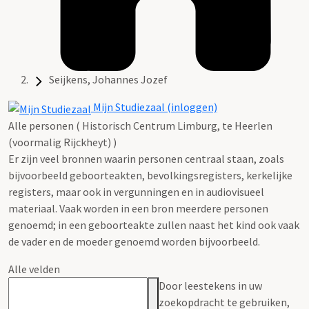
Seijkens, Johannes Jozef
Mijn Studiezaal (inloggen)
Alle personen ( Historisch Centrum Limburg, te Heerlen
(voormalig Rijckheyt) )
Er zijn veel bronnen waarin personen centraal staan, zoals
bijvoorbeeld geboorteakten, bevolkingsregisters, kerkelijke
registers, maar ook in vergunningen en in audiovisueel
materiaal. Vaak worden in een bron meerdere personen
genoemd; in een geboorteakte zullen naast het kind ook vaak
de vader en de moeder genoemd worden bijvoorbeeld.
Alle velden
Door leestekens in uw
zoekopdracht te gebruiken,