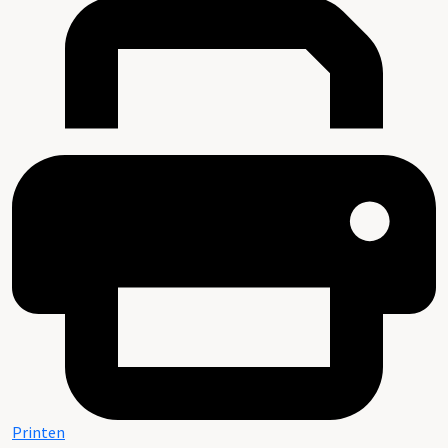
Printen