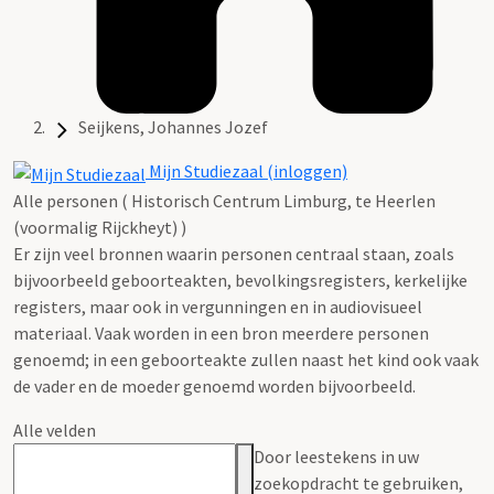
Seijkens, Johannes Jozef
Mijn Studiezaal (inloggen)
Alle personen ( Historisch Centrum Limburg, te Heerlen
(voormalig Rijckheyt) )
Er zijn veel bronnen waarin personen centraal staan, zoals
bijvoorbeeld geboorteakten, bevolkingsregisters, kerkelijke
registers, maar ook in vergunningen en in audiovisueel
materiaal. Vaak worden in een bron meerdere personen
genoemd; in een geboorteakte zullen naast het kind ook vaak
de vader en de moeder genoemd worden bijvoorbeeld.
Alle velden
Door leestekens in uw
zoekopdracht te gebruiken,