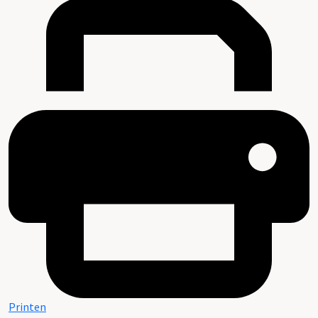
Printen