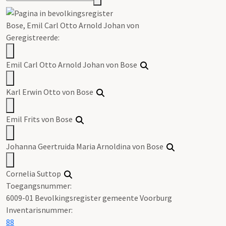
Bose, Emil Carl Otto Arnold Johan von
Geregistreerde:
Emil Carl Otto Arnold Johan von Bose
Karl Erwin Otto von Bose
Emil Frits von Bose
Johanna Geertruida Maria Arnoldina von Bose
Cornelia Suttop
Toegangsnummer
:
6009-01 Bevolkingsregister gemeente Voorburg
Inventarisnummer
:
88