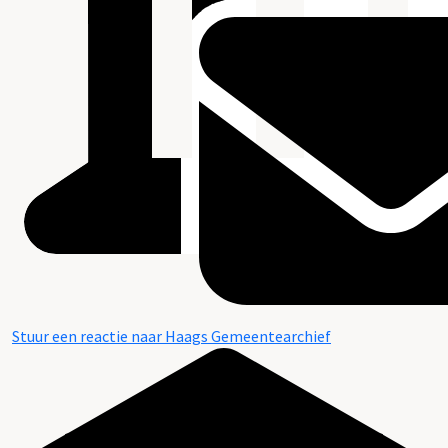
Stuur een reactie naar Haags Gemeentearchief