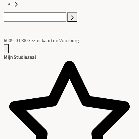
6009-01.88 Gezinskaarten Voorburg
Mijn Studiezaal