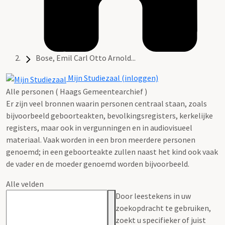
Bose, Emil Carl Otto Arnold...
Mijn Studiezaal (inloggen)
Alle personen ( Haags Gemeentearchief )
Er zijn veel bronnen waarin personen centraal staan, zoals
bijvoorbeeld geboorteakten, bevolkingsregisters, kerkelijke
registers, maar ook in vergunningen en in audiovisueel
materiaal. Vaak worden in een bron meerdere personen
genoemd; in een geboorteakte zullen naast het kind ook vaak
de vader en de moeder genoemd worden bijvoorbeeld.
Alle velden
Door leestekens in uw
zoekopdracht te gebruiken,
zoekt u specifieker of juist