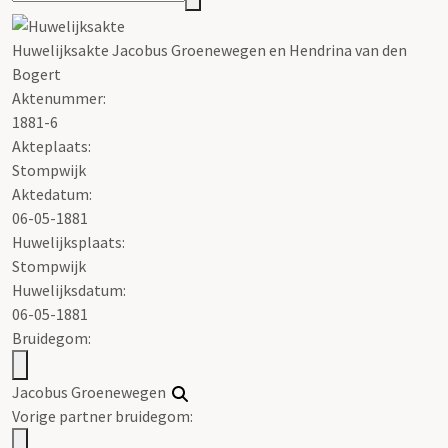
Huwelijksakte Jacobus Groenewegen en Hendrina van den
Bogert
Aktenummer
:
1881-6
Akteplaats:
Stompwijk
Aktedatum:
06-05-1881
Huwelijksplaats:
Stompwijk
Huwelijksdatum:
06-05-1881
Bruidegom:
Jacobus Groenewegen
Vorige partner bruidegom: