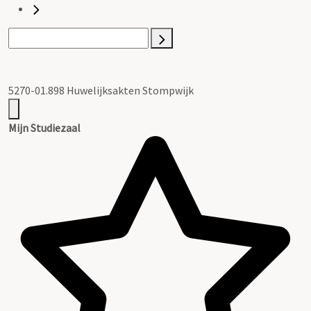
5270-01.898 Huwelijksakten Stompwijk
Mijn Studiezaal