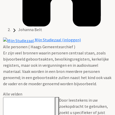
Johanna Belt
Mijn Studiezaal (inloggen)
Alle personen ( Haags Gemeentearchief )
Er zijn veel bronnen waarin personen centraal staan, zoals
bijvoorbeeld geboorteakten, bevolkingsregisters, kerkelijke
registers, maar ook in vergunningen en in audiovisueel
materiaal. Vaak worden in een bron meerdere personen
genoemd; in een geboorteakte zullen naast het kind ook vaak
de vader en de moeder genoemd worden bijvoorbeeld.
Alle velden
Door leestekens in uw
zoekopdracht te gebruiken,
zoekt u specifieker of juist