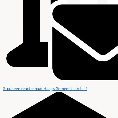
Stuur een reactie naar Haags Gemeentearchief