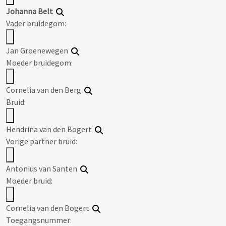
Johanna Belt
Vader bruidegom:
Jan Groenewegen
Moeder bruidegom:
Cornelia van den Berg
Bruid:
Hendrina van den Bogert
Vorige partner bruid:
Antonius van Santen
Moeder bruid:
Cornelia van den Bogert
Toegangsnummer
: