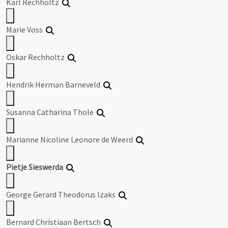
Karl Rechholtz
Marie Voss
Oskar Rechholtz
Hendrik Herman Barneveld
Susanna Catharina Thole
Marianne Nicoline Leonore de Weerd
Pietje Sieswerda
George Gerard Theodorus Izaks
Bernard Christiaan Bertsch