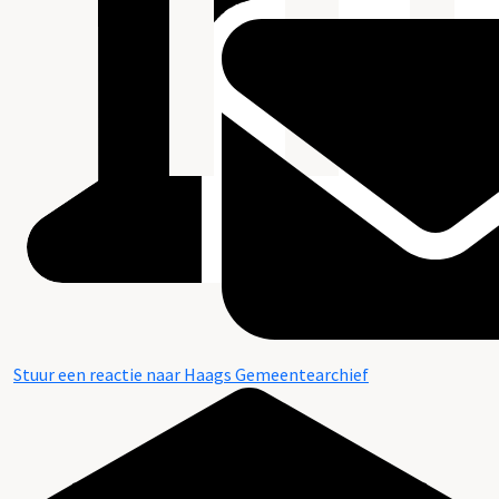
Stuur een reactie naar Haags Gemeentearchief