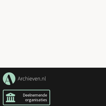
Deelnemende
organisaties