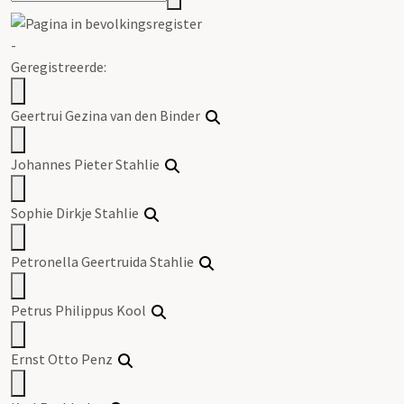
-
Geregistreerde:
Geertrui Gezina van den Binder
Johannes Pieter Stahlie
Sophie Dirkje Stahlie
Petronella Geertruida Stahlie
Petrus Philippus Kool
Ernst Otto Penz