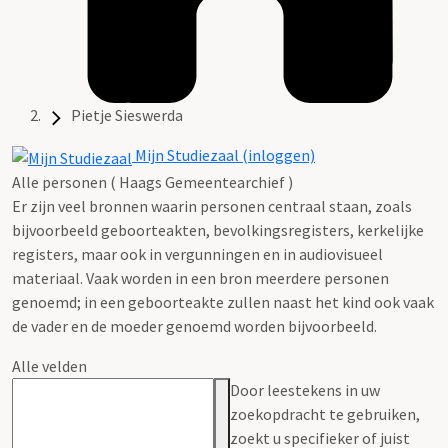
Pietje Sieswerda
Mijn Studiezaal (inloggen)
Alle personen ( Haags Gemeentearchief )
Er zijn veel bronnen waarin personen centraal staan, zoals
bijvoorbeeld geboorteakten, bevolkingsregisters, kerkelijke
registers, maar ook in vergunningen en in audiovisueel
materiaal. Vaak worden in een bron meerdere personen
genoemd; in een geboorteakte zullen naast het kind ook vaak
de vader en de moeder genoemd worden bijvoorbeeld.
Alle velden
Door leestekens in uw
zoekopdracht te gebruiken,
zoekt u specifieker of juist