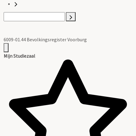
6009-01.44 Bevolkingsregister Voorburg
Mijn Studiezaal