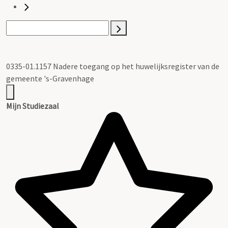
0335-01.1157 Nadere toegang op het huwelijksregister van de
gemeente 's-Gravenhage
Mijn Studiezaal