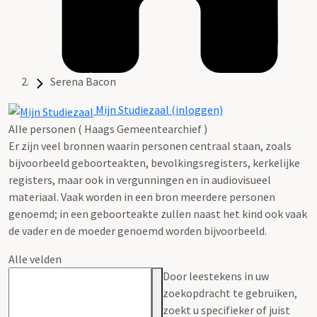
Serena Bacon
Mijn Studiezaal (inloggen)
Alle personen ( Haags Gemeentearchief )
Er zijn veel bronnen waarin personen centraal staan, zoals
bijvoorbeeld geboorteakten, bevolkingsregisters, kerkelijke
registers, maar ook in vergunningen en in audiovisueel
materiaal. Vaak worden in een bron meerdere personen
genoemd; in een geboorteakte zullen naast het kind ook vaak
de vader en de moeder genoemd worden bijvoorbeeld.
Alle velden
Door leestekens in uw
zoekopdracht te gebruiken,
zoekt u specifieker of juist