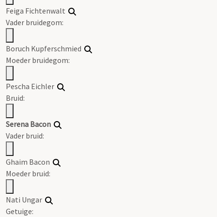
Feiga Fichtenwalt
Vader bruidegom:
Boruch Kupferschmied
Moeder bruidegom:
Pescha Eichler
Bruid:
Serena Bacon
Vader bruid:
Ghaim Bacon
Moeder bruid:
Nati Ungar
Getuige: