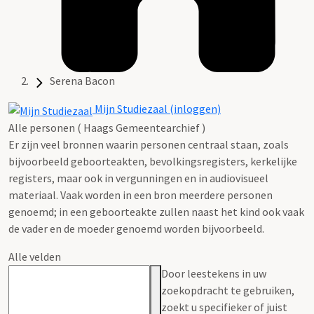
Serena Bacon
Mijn Studiezaal (inloggen)
Alle personen ( Haags Gemeentearchief )
Er zijn veel bronnen waarin personen centraal staan, zoals
bijvoorbeeld geboorteakten, bevolkingsregisters, kerkelijke
registers, maar ook in vergunningen en in audiovisueel
materiaal. Vaak worden in een bron meerdere personen
genoemd; in een geboorteakte zullen naast het kind ook vaak
de vader en de moeder genoemd worden bijvoorbeeld.
Alle velden
Door leestekens in uw
zoekopdracht te gebruiken,
zoekt u specifieker of juist