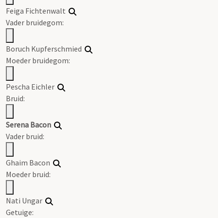
Feiga Fichtenwalt
Vader bruidegom:
Boruch Kupferschmied
Moeder bruidegom:
Pescha Eichler
Bruid:
Serena Bacon
Vader bruid:
Ghaim Bacon
Moeder bruid:
Nati Ungar
Getuige: