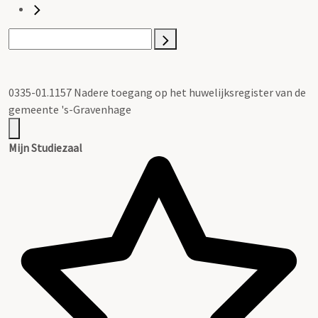
0335-01.1157 Nadere toegang op het huwelijksregister van de
gemeente 's-Gravenhage
Mijn Studiezaal