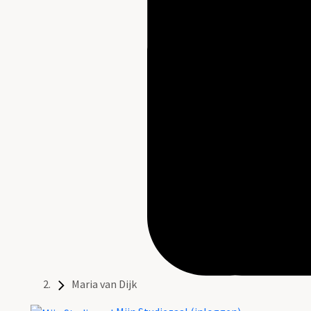
Maria van Dijk