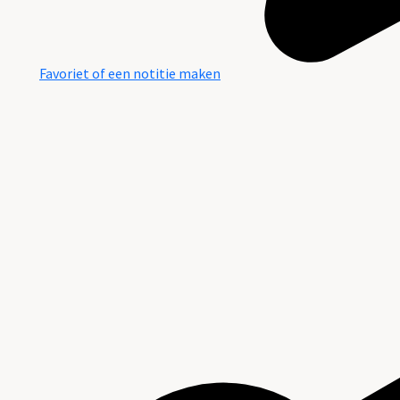
Favoriet of een notitie maken