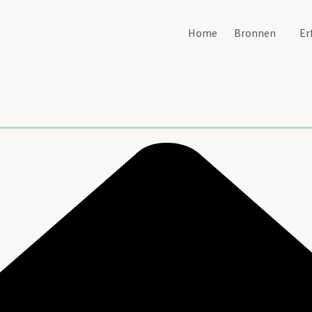
Home
Bronnen
Er