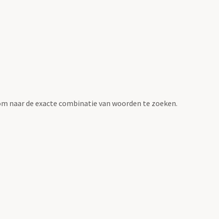
om naar de exacte combinatie van woorden te zoeken.