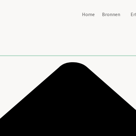
Home
Bronnen
Er