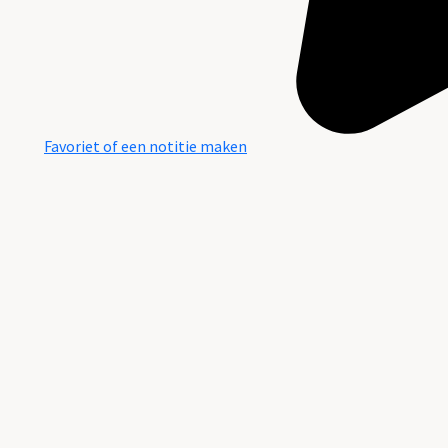
Favoriet of een notitie maken