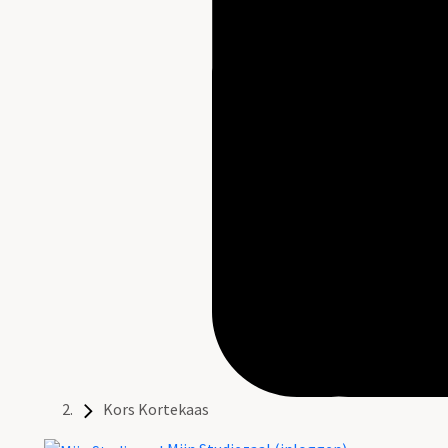
Kors Kortekaas