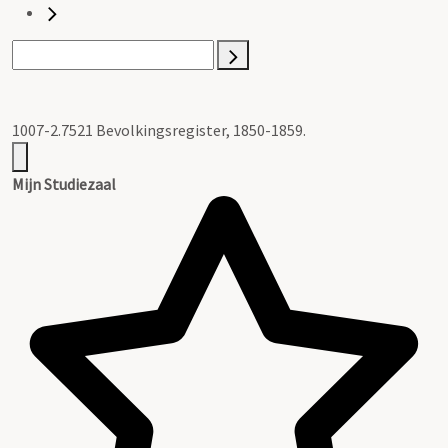
1007-2.7521 Bevolkingsregister, 1850-1859.
Mijn Studiezaal