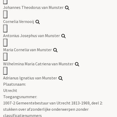
Johannes Theodorus van Munster
Cornelia Vernooij
Antonius Josephus van Munster
Maria Cornelia van Munster
Wilhelmina Maria Catriena van Munster
Adrianus Ignatius van Munster
Plaatsnaam:
Utrecht
Toegangsnummer
:
1007-2 Gemeentebestuur van Utrecht 1813-1969, deel 2:
stukken over afzonderlijke onderwerpen zonder
classificatienummers