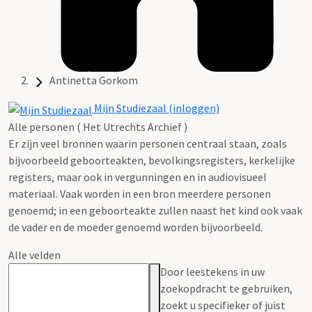
Antinetta Gorkom
Mijn Studiezaal (inloggen)
Alle personen ( Het Utrechts Archief )
Er zijn veel bronnen waarin personen centraal staan, zoals
bijvoorbeeld geboorteakten, bevolkingsregisters, kerkelijke
registers, maar ook in vergunningen en in audiovisueel
materiaal. Vaak worden in een bron meerdere personen
genoemd; in een geboorteakte zullen naast het kind ook vaak
de vader en de moeder genoemd worden bijvoorbeeld.
Alle velden
Door leestekens in uw
zoekopdracht te gebruiken,
zoekt u specifieker of juist