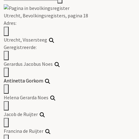
Utrecht, Bevolkingsregisters, pagina 18
Adres:
Utrecht, Vissersteeg
Geregistreerde:
Gerardus Jacobus Noes
Antinetta Gorkom
Helena Gerarda Noes
Jacob de Ruijter
Francina de Ruijter