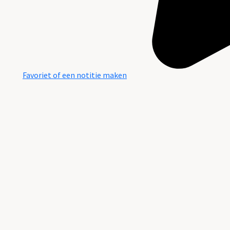
Favoriet of een notitie maken