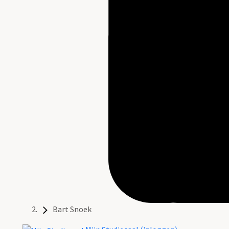
Bart Snoek