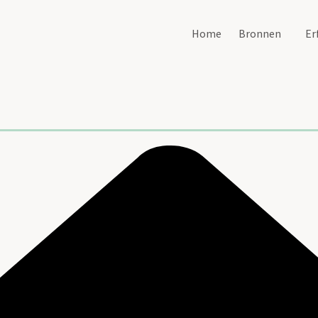
Home
Bronnen
Er