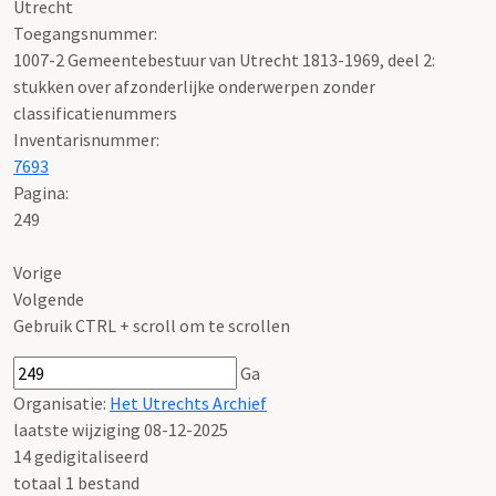
Utrecht
Toegangsnummer
:
1007-2 Gemeentebestuur van Utrecht 1813-1969, deel 2:
stukken over afzonderlijke onderwerpen zonder
classificatienummers
Inventarisnummer
:
7693
Pagina:
249
Vorige
Volgende
Gebruik CTRL + scroll om te scrollen
Ga
Organisatie:
Het Utrechts Archief
laatste wijziging 08-12-2025
14 gedigitaliseerd
totaal 1 bestand