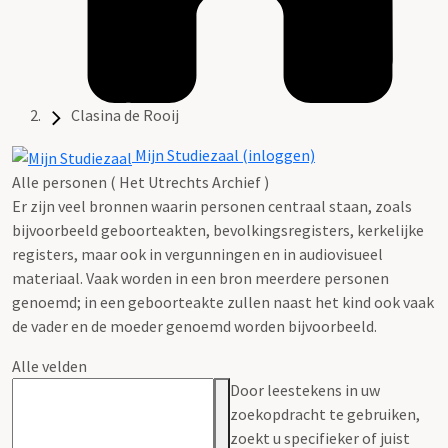
Clasina de Rooij
Mijn Studiezaal (inloggen)
Alle personen ( Het Utrechts Archief )
Er zijn veel bronnen waarin personen centraal staan, zoals
bijvoorbeeld geboorteakten, bevolkingsregisters, kerkelijke
registers, maar ook in vergunningen en in audiovisueel
materiaal. Vaak worden in een bron meerdere personen
genoemd; in een geboorteakte zullen naast het kind ook vaak
de vader en de moeder genoemd worden bijvoorbeeld.
Alle velden
Door leestekens in uw
zoekopdracht te gebruiken,
zoekt u specifieker of juist