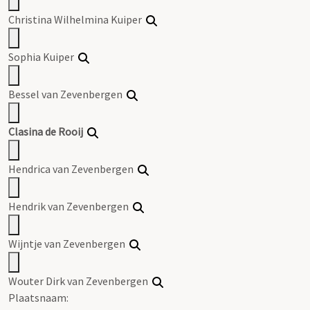
Christina Wilhelmina Kuiper
Sophia Kuiper
Bessel van Zevenbergen
Clasina de Rooij
Hendrica van Zevenbergen
Hendrik van Zevenbergen
Wijntje van Zevenbergen
Wouter Dirk van Zevenbergen
Plaatsnaam: