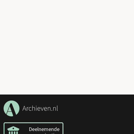
Deelnemende