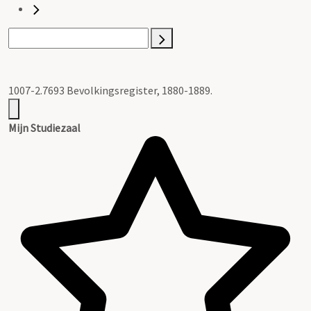
1007-2.7693 Bevolkingsregister, 1880-1889.
Mijn Studiezaal