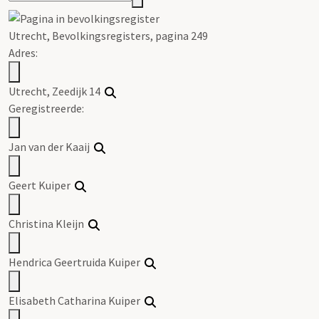
Utrecht, Bevolkingsregisters, pagina 249
Adres:
Utrecht, Zeedijk 14
Geregistreerde:
Jan van der Kaaij
Geert Kuiper
Christina Kleijn
Hendrica Geertruida Kuiper
Elisabeth Catharina Kuiper