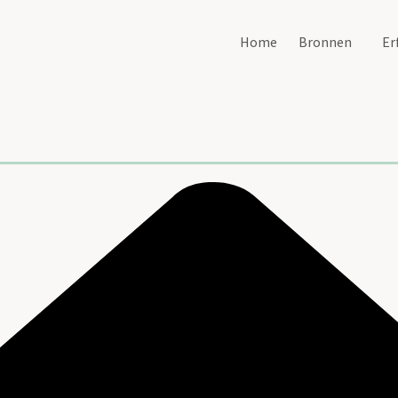
Home
Bronnen
Er