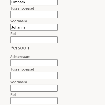
Tussenvoegsel
Voornaam
Rol
Persoon
Achternaam
Tussenvoegsel
Voornaam
Rol