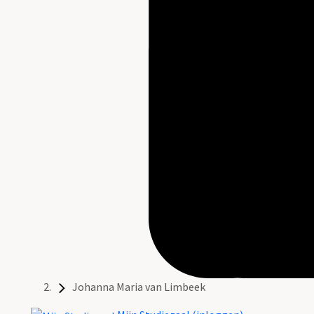
Johanna Maria van Limbeek