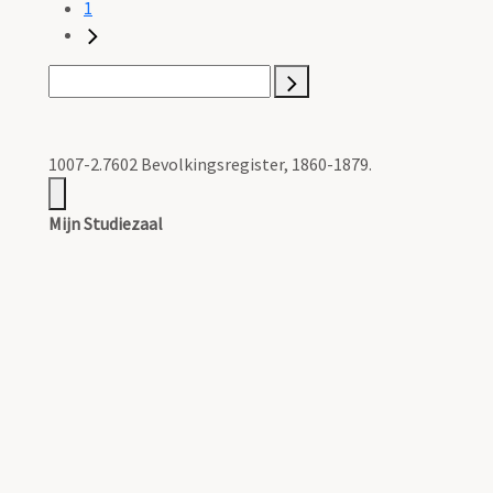
1
1007-2.7602 Bevolkingsregister, 1860-1879.
Mijn Studiezaal