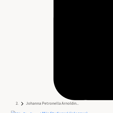
Johanna Petronella Arnoldin...