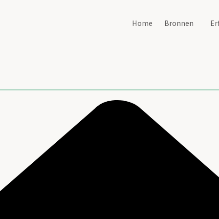
Home
Bronnen
Er