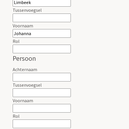
Tussenvoegsel
Voornaam
Rol
Persoon
Achternaam
Tussenvoegsel
Voornaam
Rol