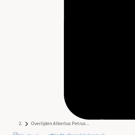
Overlijden Albertus Petrus ...