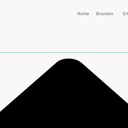
Home
Bronnen
Er