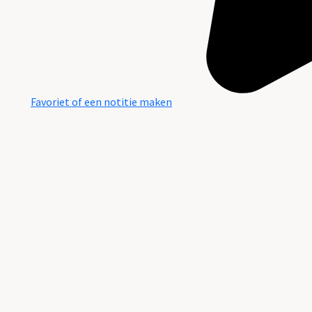
Favoriet of een notitie maken