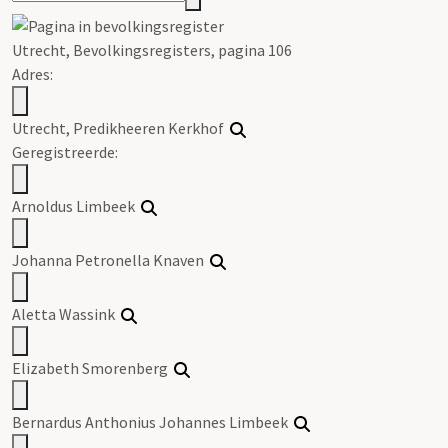
Utrecht, Bevolkingsregisters, pagina 106
Adres:
Utrecht, Predikheeren Kerkhof
Geregistreerde:
Arnoldus Limbeek
Johanna Petronella Knaven
Aletta Wassink
Elizabeth Smorenberg
Bernardus Anthonius Johannes Limbeek