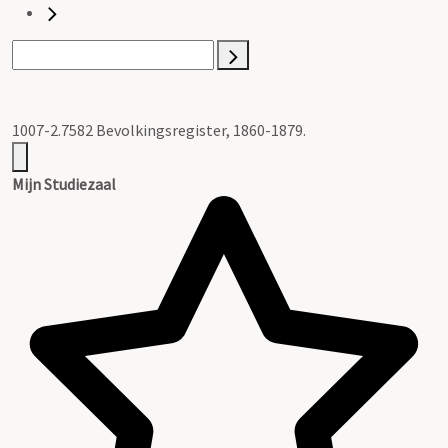
1007-2.7582 Bevolkingsregister, 1860-1879.
Mijn Studiezaal