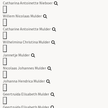
Catharina Antoinette Nieboer
Willem Nicolaas Mulder
Catharine Antoinette Mulder
Wilhelmina Christina Mulder
Jannetje Mulder
Nicolaas Johannes Mulder
Johanna Hendrica Mulder
Geertruida Elisabeth Mulder
Geertruida Elisabeth Mulder