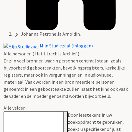
Johanna Petronella Arnoldin...
Mijn Studiezaal (inloggen)
Alle personen ( Het Utrechts Archief )
Er zijn veel bronnen waarin personen centraal staan, zoals
bijvoorbeeld geboorteakten, bevolkingsregisters, kerkelijke
registers, maar ook in vergunningen en in audiovisueel
materiaal. Vaak worden in een bron meerdere personen
genoemd; in een geboorteakte zullen naast het kind ook vaak
de vader en de moeder genoemd worden bijvoorbeeld.
Alle velden
Door leestekens in uw
zoekopdracht te gebruiken,
zoekt u specifieker of juist