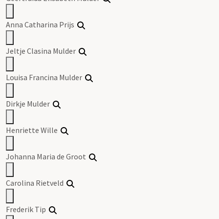
Anna Catharina Prijs
Jeltje Clasina Mulder
Louisa Francina Mulder
Dirkje Mulder
Henriette Wille
Johanna Maria de Groot
Carolina Rietveld
Frederik Tip