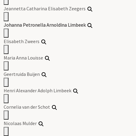
Jeannetta Catharina Elisabeth Zeegers
Johanna Petronella Arnoldina Limbeek
Elisabeth Zweers
Maria Anna Louisse
Geertruida Buijen
Henri Alexander Adolph Limbeek
Cornelia van der Schot
Nicolaas Mulder