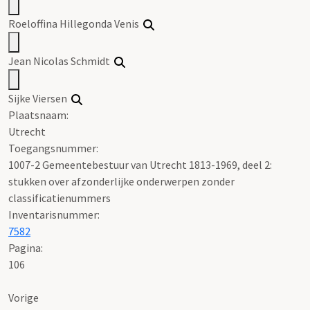
Roeloffina Hillegonda Venis
Jean Nicolas Schmidt
Sijke Viersen
Plaatsnaam:
Utrecht
Toegangsnummer
:
1007-2 Gemeentebestuur van Utrecht 1813-1969, deel 2:
stukken over afzonderlijke onderwerpen zonder
classificatienummers
Inventarisnummer
:
7582
Pagina:
106
Vorige