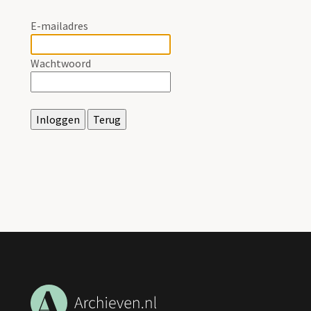
E-mailadres
Wachtwoord