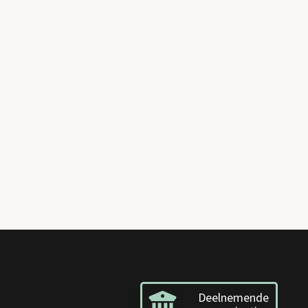
Deelnemende