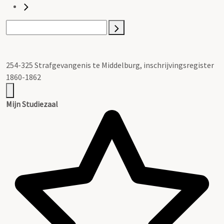
254-325 Strafgevangenis te Middelburg, inschrijvingsregister
1860-1862
Mijn Studiezaal