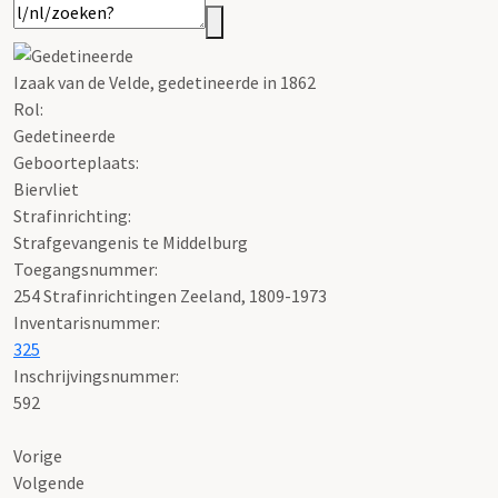
Izaak van de Velde, gedetineerde in 1862
Rol:
Gedetineerde
Geboorteplaats:
Biervliet
Strafinrichting:
Strafgevangenis te Middelburg
Toegangsnummer
:
254 Strafinrichtingen Zeeland, 1809-1973
Inventarisnummer
:
325
Inschrijvingsnummer:
592
Vorige
Volgende