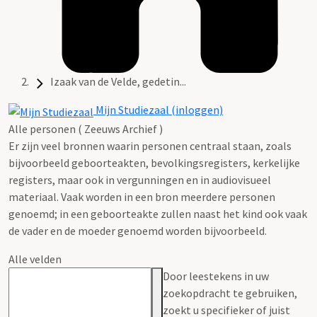
Izaak van de Velde, gedetin...
Mijn Studiezaal (inloggen)
Alle personen ( Zeeuws Archief )
Er zijn veel bronnen waarin personen centraal staan, zoals
bijvoorbeeld geboorteakten, bevolkingsregisters, kerkelijke
registers, maar ook in vergunningen en in audiovisueel
materiaal. Vaak worden in een bron meerdere personen
genoemd; in een geboorteakte zullen naast het kind ook vaak
de vader en de moeder genoemd worden bijvoorbeeld.
Alle velden
Door leestekens in uw
zoekopdracht te gebruiken,
zoekt u specifieker of juist