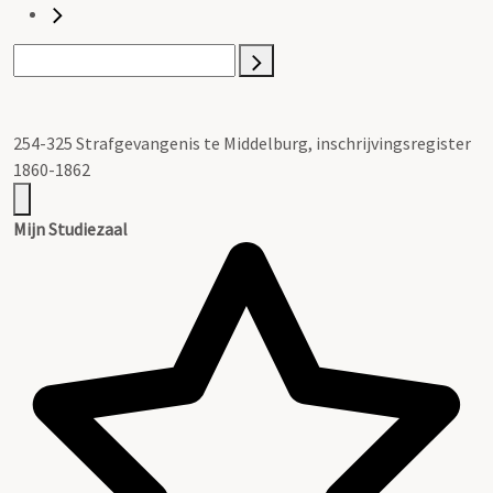
254-325 Strafgevangenis te Middelburg, inschrijvingsregister
1860-1862
Mijn Studiezaal