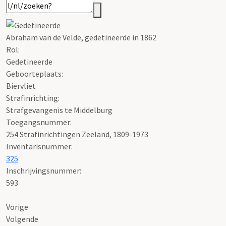
Abraham van de Velde, gedetineerde in 1862
Rol:
Gedetineerde
Geboorteplaats:
Biervliet
Strafinrichting:
Strafgevangenis te Middelburg
Toegangsnummer
:
254 Strafinrichtingen Zeeland, 1809-1973
Inventarisnummer
:
325
Inschrijvingsnummer:
593
Vorige
Volgende