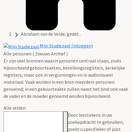
Abraham van de Velde, gedet...
Mijn Studiezaal (inloggen)
Alle personen ( Zeeuws Archief )
Er zijn veel bronnen waarin personen centraal staan, zoals
bijvoorbeeld geboorteakten, bevolkingsregisters, kerkelijke
registers, maar ook in vergunningen en in audiovisueel
materiaal. Vaak worden in een bron meerdere personen
genoemd; in een geboorteakte zullen naast het kind ook vaak
de vader en de moeder genoemd worden bijvoorbeeld.
Alle velden
Door leestekens in uw
zoekopdracht te gebruiken,
zoekt u specifieker of juist