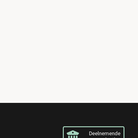
Deelnemende