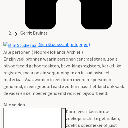
Gerrit Bruines
Mijn Studiezaal (inloggen)
Alle personen ( Noord-Hollands Archief )
Er zijn veel bronnen waarin personen centraal staan, zoals
bijvoorbeeld geboorteakten, bevolkingsregisters, kerkelijke
registers, maar ook in vergunningen en in audiovisueel
materiaal. Vaak worden in een bron meerdere personen
genoemd; in een geboorteakte zullen naast het kind ook vaak
de vader en de moeder genoemd worden bijvoorbeeld.
Alle velden
Door leestekens in uw
zoekopdracht te gebruiken,
zoekt u specifieker of juist