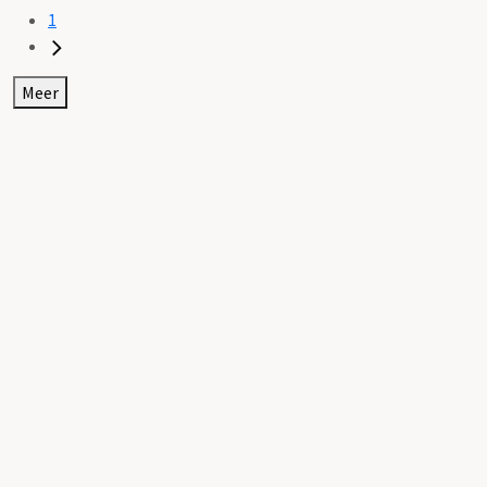
1
Meer