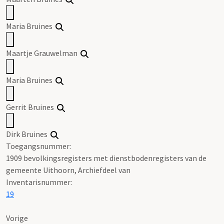
Maria
Bruines
Maartje Grauwelman
Maria
Bruines
Gerrit
Bruines
Dirk
Bruines
Toegangsnummer
:
1909 bevolkingsregisters met dienstbodenregisters van de
gemeente Uithoorn, Archiefdeel van
Inventarisnummer
:
19
Vorige