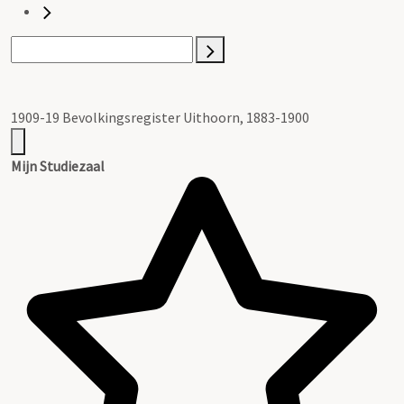
1909-19 Bevolkingsregister Uithoorn, 1883-1900
Mijn Studiezaal