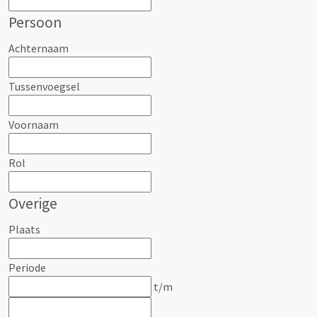
Persoon
Achternaam
Tussenvoegsel
Voornaam
Rol
Overige
Plaats
Periode
t/m