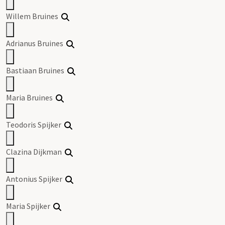
Willem
Bruines
Adrianus
Bruines
Bastiaan
Bruines
Maria
Bruines
Teodoris Spijker
Clazina Dijkman
Antonius Spijker
Maria Spijker