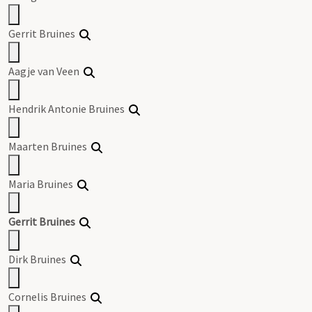
Gerrit
Bruines
Aagje van Veen
Hendrik Antonie
Bruines
Maarten
Bruines
Maria
Bruines
Gerrit
Bruines
Dirk
Bruines
Cornelis
Bruines