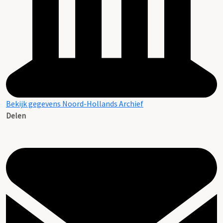
Bekijk gegevens Noord-Hollands Archief
Delen