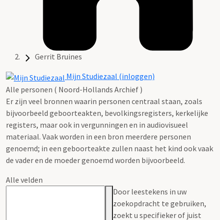
Gerrit Bruines
Mijn Studiezaal (inloggen)
Alle personen ( Noord-Hollands Archief )
Er zijn veel bronnen waarin personen centraal staan, zoals
bijvoorbeeld geboorteakten, bevolkingsregisters, kerkelijke
registers, maar ook in vergunningen en in audiovisueel
materiaal. Vaak worden in een bron meerdere personen
genoemd; in een geboorteakte zullen naast het kind ook vaak
de vader en de moeder genoemd worden bijvoorbeeld.
Alle velden
Door leestekens in uw
zoekopdracht te gebruiken,
zoekt u specifieker of juist