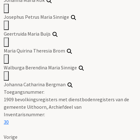
Josephus Petrus Maria Sinnige
Geertruida Maria Buijs
Maria Quirina Theresia Brom
Walburga Berendina Maria Sinnige
Johanna Catharina Bergman
Toegangsnummer
:
1909 bevolkingsregisters met dienstbodenregisters van de
gemeente Uithoorn, Archiefdeel van
Inventarisnummer
:
30
Vorige