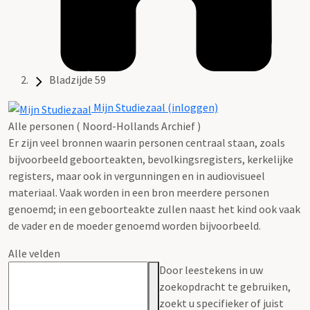
Bladzijde 59
Mijn Studiezaal (inloggen)
Alle personen ( Noord-Hollands Archief )
Er zijn veel bronnen waarin personen centraal staan, zoals
bijvoorbeeld geboorteakten, bevolkingsregisters, kerkelijke
registers, maar ook in vergunningen en in audiovisueel
materiaal. Vaak worden in een bron meerdere personen
genoemd; in een geboorteakte zullen naast het kind ook vaak
de vader en de moeder genoemd worden bijvoorbeeld.
Alle velden
Door leestekens in uw
zoekopdracht te gebruiken,
zoekt u specifieker of juist