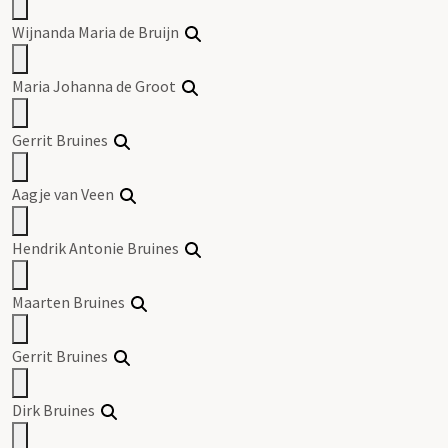
Wijnanda Maria de Bruijn
Maria Johanna de Groot
Gerrit
Bruines
Aagje van Veen
Hendrik Antonie
Bruines
Maarten
Bruines
Gerrit
Bruines
Dirk
Bruines