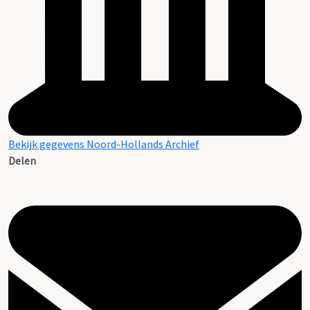
Bekijk gegevens Noord-Hollands Archief
Delen