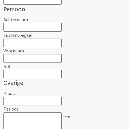
Persoon
Achternaam
Tussenvoegsel
Voornaam
Rol
Overige
Plaats
Periode
t/m