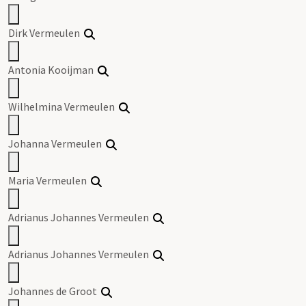
Dirk Vermeulen
Antonia Kooijman
Wilhelmina Vermeulen
Johanna Vermeulen
Maria Vermeulen
Adrianus Johannes Vermeulen
Adrianus Johannes Vermeulen
Johannes de Groot