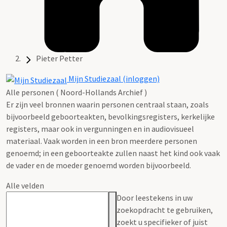
Pieter Petter
Mijn Studiezaal (inloggen)
Alle personen ( Noord-Hollands Archief )
Er zijn veel bronnen waarin personen centraal staan, zoals
bijvoorbeeld geboorteakten, bevolkingsregisters, kerkelijke
registers, maar ook in vergunningen en in audiovisueel
materiaal. Vaak worden in een bron meerdere personen
genoemd; in een geboorteakte zullen naast het kind ook vaak
de vader en de moeder genoemd worden bijvoorbeeld.
Alle velden
Door leestekens in uw
zoekopdracht te gebruiken,
zoekt u specifieker of juist