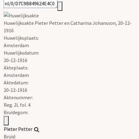
Huwelijksakte
Pieter
Petter
en Catharina Johansson, 20-12-
1916
Huwelijksplaats:
Amsterdam
Huwelijksdatum:
20-12-1916
Akteplaats:
Amsterdam
Aktedatum:
20-12-1916
Aktenummer
:
Reg. 2L fol. 4
Bruidegom:
Pieter
Petter
Bruid: