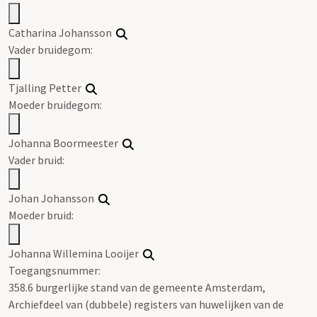
Catharina Johansson
Vader bruidegom:
Tjalling
Petter
Moeder bruidegom:
Johanna Boormeester
Vader bruid:
Johan Johansson
Moeder bruid:
Johanna Willemina Looijer
Toegangsnummer
:
358.6 burgerlijke stand van de gemeente Amsterdam,
Archiefdeel van (dubbele) registers van huwelijken van de