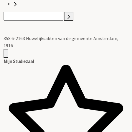
358.6-2163 Huwelijksakten van de gemeente Amsterdam,
1916
Mijn Studiezaal