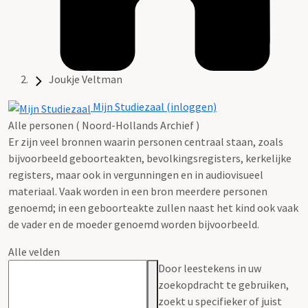
Joukje Veltman
Mijn Studiezaal (inloggen)
Alle personen ( Noord-Hollands Archief )
Er zijn veel bronnen waarin personen centraal staan, zoals
bijvoorbeeld geboorteakten, bevolkingsregisters, kerkelijke
registers, maar ook in vergunningen en in audiovisueel
materiaal. Vaak worden in een bron meerdere personen
genoemd; in een geboorteakte zullen naast het kind ook vaak
de vader en de moeder genoemd worden bijvoorbeeld.
Alle velden
Door leestekens in uw
zoekopdracht te gebruiken,
zoekt u specifieker of juist