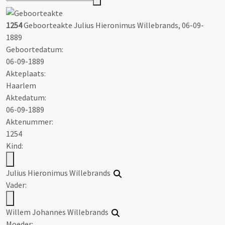
1254
Geboorteakte Julius Hieronimus Willebrands, 06-09-
1889
Geboortedatum:
06-09-1889
Akteplaats:
Haarlem
Aktedatum:
06-09-1889
Aktenummer
:
1254
Kind:
Julius Hieronimus Willebrands
Vader:
Willem Johannes Willebrands
Moeder: