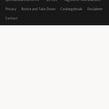
Privacy
Notice and Take Down
Cookiegebruik
Disclaimer
Contact