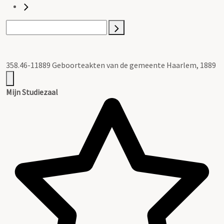
358.46-11889 Geboorteakten van de gemeente Haarlem, 1889
Mijn Studiezaal