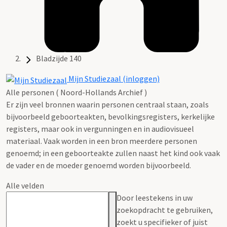
Bladzijde 140
Mijn Studiezaal (inloggen)
Alle personen ( Noord-Hollands Archief )
Er zijn veel bronnen waarin personen centraal staan, zoals
bijvoorbeeld geboorteakten, bevolkingsregisters, kerkelijke
registers, maar ook in vergunningen en in audiovisueel
materiaal. Vaak worden in een bron meerdere personen
genoemd; in een geboorteakte zullen naast het kind ook vaak
de vader en de moeder genoemd worden bijvoorbeeld.
Alle velden
Door leestekens in uw
zoekopdracht te gebruiken,
zoekt u specifieker of juist