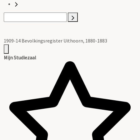
1909-14 Bevolkingsregister Uithoorn, 1880-1883
Mijn Studiezaal