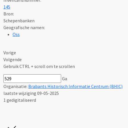
145
Bron:
Schepenbanken
Geografische namen:
Oss
Vorige
Volgende
Gebruik CTRL + scroll om te scrollen
Ga
Organisatie:
Brabants Historisch Informatie Centrum (BHIC)
laatste wijziging 09-05-2025
1 gedigitaliseerd