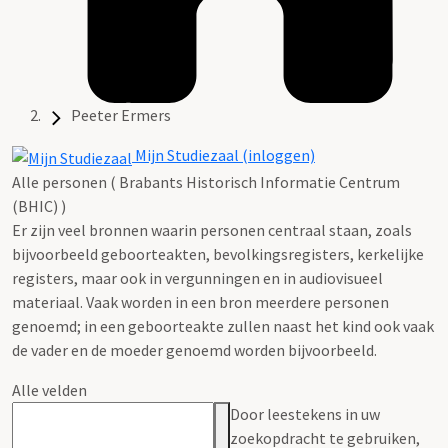
Peeter Ermers
Mijn Studiezaal (inloggen)
Alle personen ( Brabants Historisch Informatie Centrum
(BHIC) )
Er zijn veel bronnen waarin personen centraal staan, zoals
bijvoorbeeld geboorteakten, bevolkingsregisters, kerkelijke
registers, maar ook in vergunningen en in audiovisueel
materiaal. Vaak worden in een bron meerdere personen
genoemd; in een geboorteakte zullen naast het kind ook vaak
de vader en de moeder genoemd worden bijvoorbeeld.
Alle velden
Door leestekens in uw
zoekopdracht te gebruiken,