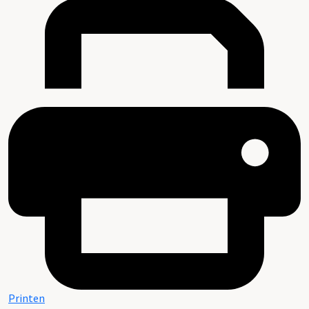
Printen