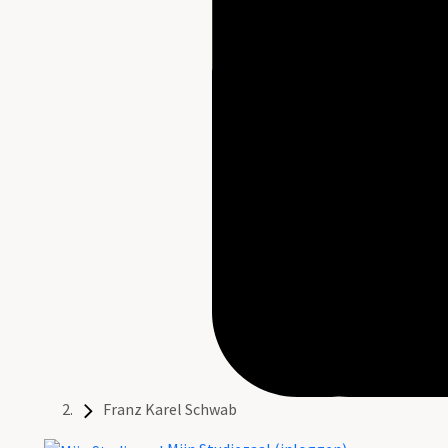
Franz Karel Schwab