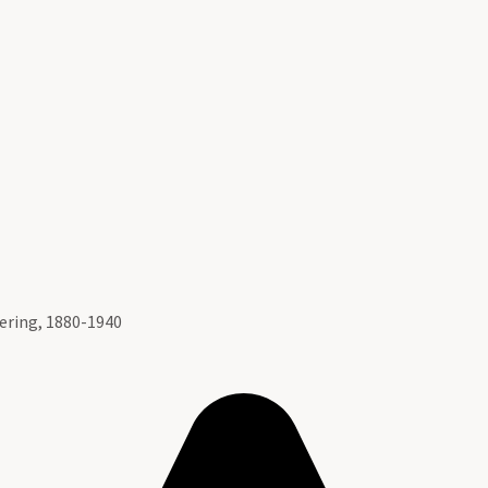
ering, 1880-1940