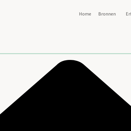
Home
Bronnen
Er