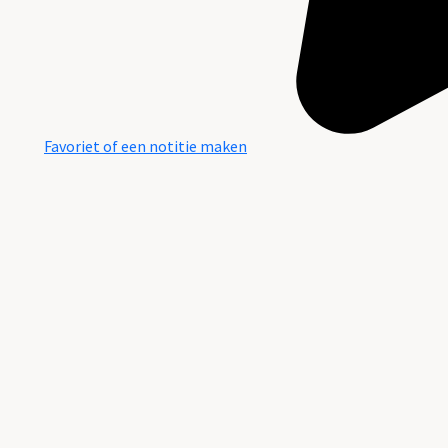
Favoriet of een notitie maken