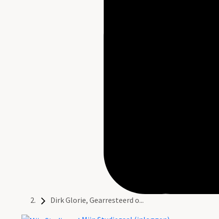
Dirk Glorie, Gearresteerd o...