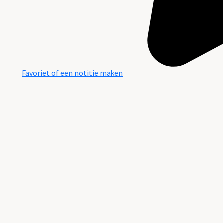
Favoriet of een notitie maken