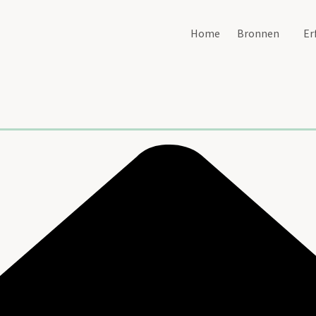
Home
Bronnen
Er