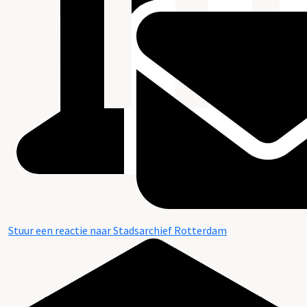
Stuur een reactie naar Stadsarchief Rotterdam