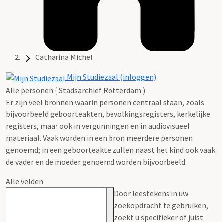
Catharina Michel
Mijn Studiezaal (inloggen)
Alle personen ( Stadsarchief Rotterdam )
Er zijn veel bronnen waarin personen centraal staan, zoals
bijvoorbeeld geboorteakten, bevolkingsregisters, kerkelijke
registers, maar ook in vergunningen en in audiovisueel
materiaal. Vaak worden in een bron meerdere personen
genoemd; in een geboorteakte zullen naast het kind ook vaak
de vader en de moeder genoemd worden bijvoorbeeld.
Alle velden
Door leestekens in uw
zoekopdracht te gebruiken,
zoekt u specifieker of juist