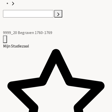
9999_20 Begraven 1760-1769
Mijn Studiezaal