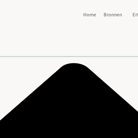
Home
Bronnen
Er