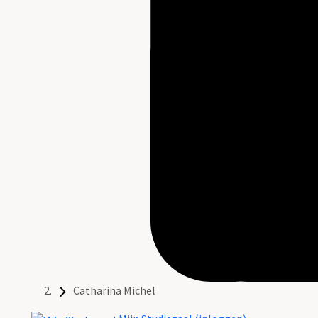
Catharina Michel