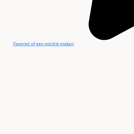
Favoriet of een notitie maken