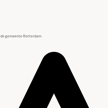
n de gemeente Rotterdam