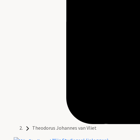
Theodorus Johannes van Vliet