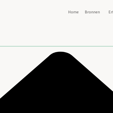
Home
Bronnen
Er