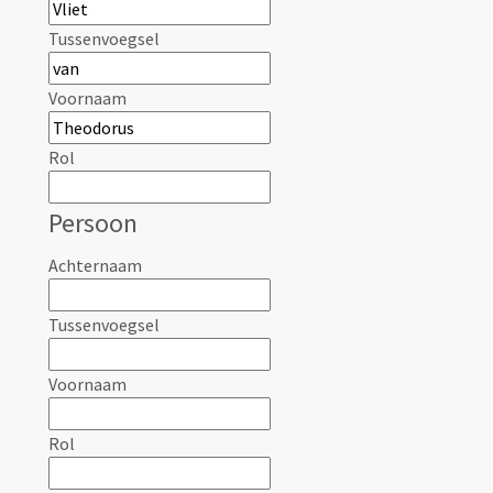
Tussenvoegsel
Voornaam
Rol
Persoon
Achternaam
Tussenvoegsel
Voornaam
Rol