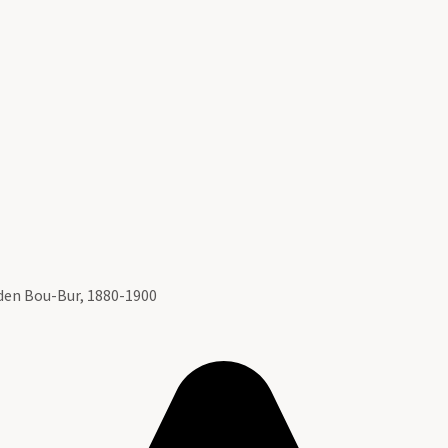
fden Bou-Bur, 1880-1900