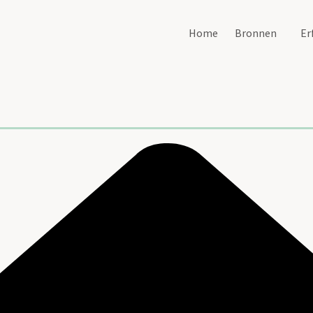
Home
Bronnen
Er