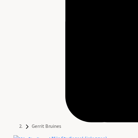
Gerrit Bruines