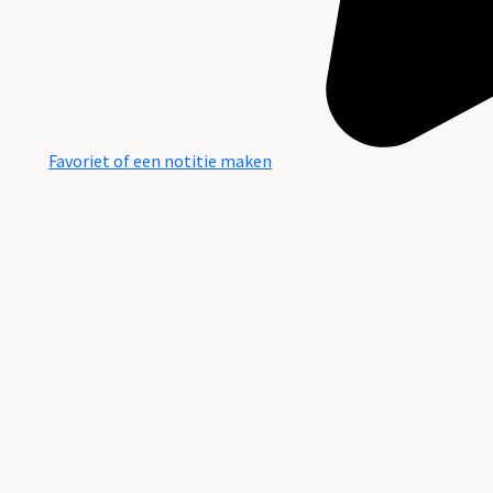
Favoriet of een notitie maken