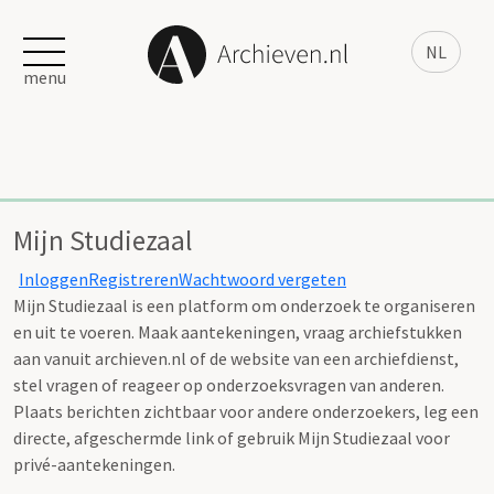
NL
menu
Mijn Studiezaal
Inloggen
Registreren
Wachtwoord vergeten
Mijn Studiezaal is een platform om onderzoek te organiseren
en uit te voeren. Maak aantekeningen, vraag archiefstukken
aan vanuit archieven.nl of de website van een archiefdienst,
stel vragen of reageer op onderzoeksvragen van anderen.
Plaats berichten zichtbaar voor andere onderzoekers, leg een
directe, afgeschermde link of gebruik Mijn Studiezaal voor
privé-aantekeningen.