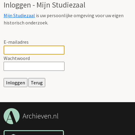
Inloggen - Mijn Studiezaal
Mijn Studiezaal
is uw persoonlijke omgeving voor uw eigen
historisch onderzoek.
E-mailadres
Wachtwoord